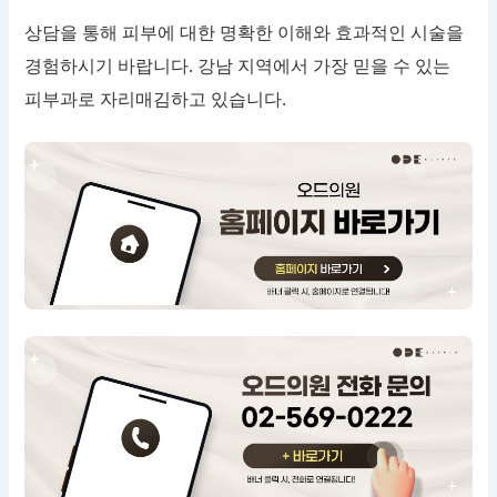
상담을 통해 피부에 대한 명확한 이해와 효과적인 시술을
경험하시기 바랍니다. 강남 지역에서 가장 믿을 수 있는
피부과로 자리매김하고 있습니다.