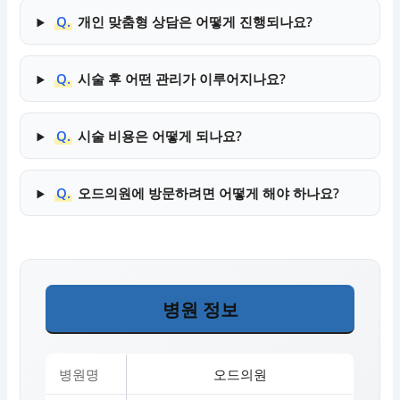
Q.
개인 맞춤형 상담은 어떻게 진행되나요?
Q.
시술 후 어떤 관리가 이루어지나요?
Q.
시술 비용은 어떻게 되나요?
Q.
오드의원에 방문하려면 어떻게 해야 하나요?
병원 정보
병원명
오드의원