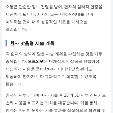
소통은 단순한 정보 전달을 넘어, 환자의 심리적 안정을
제공하게 됩니다. 환자의 요구 사항과 상태를 깊이
이해하는 것이 더욱 성공적인 치료를 가져오는
열쇠입니다.
환자 맞춤형 시술 계획
각 환자의 상태에 맞춘 시술 계획을 수립하는 것은 매우
중요합니다.
오드의원
은 단계적으로 상담을 진행하여
세심하게 시술을 준비합니다. 이어서 맞춤 관리도
제공하여 환자가 보다 효과적으로 회복할 수 있도록
돕습니다.
환자의 피부 상태에 따라 시술 후 2D와 3D 피부 진단기로
변화 내용을 비교하는 기회를 제공합니다. 이를 통해
환자는 자신이 원하는 시술 효과를 실질적으로 확인할 수