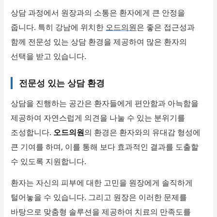
상담 과정에서 원장과의 소통은 환자에게 큰 안정을
줍니다. 특히 강남에 위치한
오드의원
은 좋은 접근성과
함께 전문성 있는 상담 환경을 제공하여 많은 환자의
선택을 받고 있습니다.
전문성 있는 상담 환경
상담을 진행하는 공간은 환자들에게 편안함과 아늑함을
제공하여 자연스럽게 의견을 나눌 수 있는 분위기를
조성합니다.
오드의원
의 환경은 환자와의 유대감 형성에
큰 기여를 하며, 이를 통해 보다 효과적인 결과를 도출할
수 있도록 지원합니다.
환자는 자신의 피부에 대한 고민을 원장에게 솔직하게
털어놓을 수 있습니다. 그리고 원장은 이러한 문제를
바탕으로 맞춤형 솔루션을 제공하여 치료의 만족도를