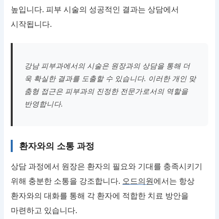
높입니다. 피부 시술의 성공적인 결과는 상담에서
시작됩니다.
강남 피부과에서의 시술은 원장과의 상담을 통해 더
욱 확실한 결과를 도출할 수 있습니다. 이러한 개인 맞
춤형 접근은 피부과의 진정한 전문가로서의 역할을
반영합니다.
환자와의 소통 과정
상담 과정에서 원장은 환자의 필요와 기대를 충족시키기
위해 충분한 소통을 강조합니다.
오드의원
에서는 항상
환자와의 대화를 통해 각 환자에 적합한 치료 방안을
마련하고 있습니다.