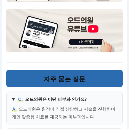
자주 묻는 질문
Q.
오드의원은 어떤 피부과 인가요?
A.
오드의원은 원장이 직접 상담하고 시술을 진행하여
개인 맞춤형 치료를 제공하는 피부과입니다.