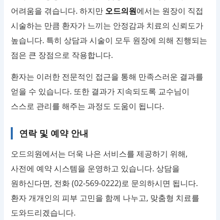
어려움을 겪습니다. 하지만
오드의원
에서는 원장이 직접
시술하는 만큼 환자가 느끼는 안정감과 치료의 신뢰도가
높습니다. 특히 상담과 시술이 모두 원장에 의해 진행되는
점은 큰 장점으로 작용합니다.
환자는 이러한 전문적인 접근을 통해 만족스러운 결과를
얻을 수 있습니다. 또한 결과가 지속되도록 교수님이
스스로 관리를 해주는 과정도 도움이 됩니다.
연락 및 예약 안내
오드의원에서는 더욱 나은 서비스를 제공하기 위해,
사전에 예약 시스템을 운영하고 있습니다. 상담을
원하신다면, 전화 (02-569-0222)로 문의하시면 됩니다.
환자 개개인의 피부 고민을 함께 나누고, 맞춤형 치료를
도와드리겠습니다.