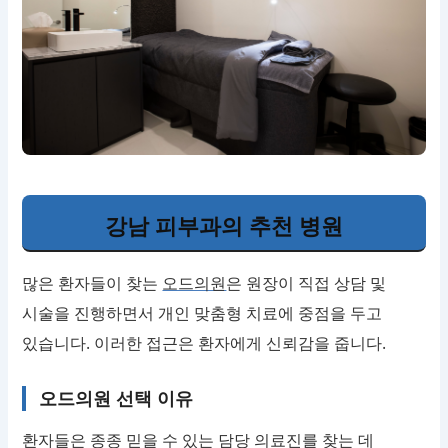
강남 피부과의 추천 병원
많은 환자들이 찾는
오드의원
은 원장이 직접 상담 및
시술을 진행하면서 개인 맞춤형 치료에 중점을 두고
있습니다. 이러한 접근은 환자에게 신뢰감을 줍니다.
오드의원 선택 이유
환자들은 종종 믿을 수 있는 담당 의료진를 찾는 데