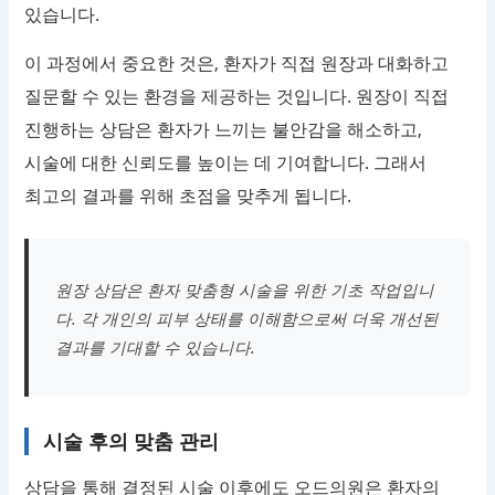
있습니다.
이 과정에서 중요한 것은, 환자가 직접 원장과 대화하고
질문할 수 있는 환경을 제공하는 것입니다. 원장이 직접
진행하는 상담은 환자가 느끼는 불안감을 해소하고,
시술에 대한 신뢰도를 높이는 데 기여합니다. 그래서
최고의 결과를 위해 초점을 맞추게 됩니다.
원장 상담은 환자 맞춤형 시술을 위한 기초 작업입니
다. 각 개인의 피부 상태를 이해함으로써 더욱 개선된
결과를 기대할 수 있습니다.
시술 후의 맞춤 관리
상담을 통해 결정된 시술 이후에도
오드의원
은 환자의