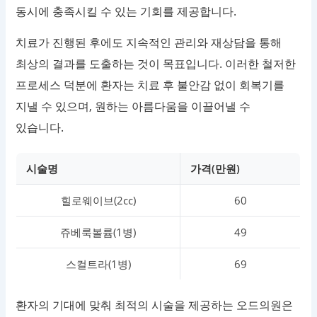
동시에 충족시킬 수 있는 기회를 제공합니다.
치료가 진행된 후에도 지속적인 관리와 재상담을 통해
최상의 결과를 도출하는 것이 목표입니다. 이러한 철저한
프로세스 덕분에 환자는 치료 후 불안감 없이 회복기를
지낼 수 있으며, 원하는 아름다움을 이끌어낼 수
있습니다.
시술명
가격(만원)
힐로웨이브(2cc)
60
쥬베룩볼륨(1병)
49
스컬트라(1병)
69
환자의 기대에 맞춰 최적의 시술을 제공하는 오드의원은