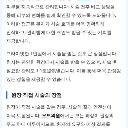
피부를 지속적으로 관리합니다. 시술 전후 비교 상담을
통해 피부의 변화를 쉽게 확인할 수 있도록 도와줍니다.
이러한 접근은 환자가 시술 효과를 더욱 명확하게
인식하고, 관리법에 대한 조언도 받을 수 있는 기회를
제공합니다.
프라이빗한 1인실에서 시술을 받는 것도 큰 장점입니다.
환자는 편안한 환경에서 시술을 받을 수 있으며, 시술 후
필요한 관리도 1:1로提供받습니다. 이를 통해 더욱 안정감
있는 경험을 제공할 수 있습니다.
원장 직접 시술의 장점
원장이 직접 시술을 맡는 경우, 시술의 질과 안전성이
더욱 보장됩니다.
오드의원
에서는 모든 과정이 원장의
주도 하에 이루어지므로, 환자의 요구와 예상 결과를