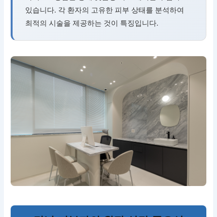
있습니다. 각 환자의 고유한 피부 상태를 분석하여
최적의 시술을 제공하는 것이 특징입니다.