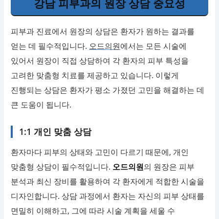
강남 피부과의 원장 상담 중요성
피부과 진료에서 원장의 상담은 환자가 원하는 결과를
얻는 데 필수적입니다.
오드의원
에서는 모든 시술에
있어서 원장이 직접 상담하여 각 환자의 피부 특성을
고려한 맞춤형 치료를 제공하고 있습니다. 이렇게
진행되는 상담은 환자가 평소 가졌던 고민을 해결하는 데
큰 도움이 됩니다.
1:1 개인 맞춤 상담
환자마다 피부의 상태와 고민이 다르기 때문에, 개인
맞춤형 상담이 필수적입니다.
오드의원
의 원장은 피부
분석과 최신 장비를 활용하여 각 환자에게 적합한 시술을
디자인합니다. 상담 과정에서 환자는 자신의 피부 상태를
면밀히 이해하고, 그에 따라 시술 계획을 세울 수