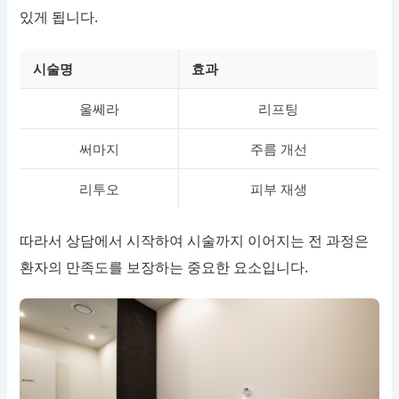
있게 됩니다.
시술명
효과
울쎄라
리프팅
써마지
주름 개선
리투오
피부 재생
따라서 상담에서 시작하여 시술까지 이어지는 전 과정은
환자의 만족도를 보장하는 중요한 요소입니다.