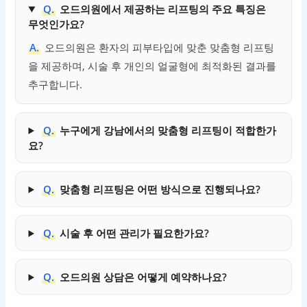
Q.
오드의원에서 제공하는 리프팅의 주요 특징은
무엇인가요?
A.
오드의원은 환자의 피부타입에 맞춘 맞춤형 리프팅
을 제공하며, 시술 후 개인의 얼굴형에 최적화된 결과를
추구합니다.
Q.
누구에게 강남에서의 맞춤형 리프팅이 적합한가
요?
Q.
맞춤형 리프팅은 어떤 방식으로 진행되나요?
Q.
시술 후 어떤 관리가 필요한가요?
Q.
오드의원 상담은 어떻게 예약하나요?