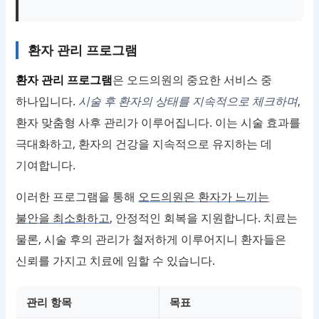
환자 관리 프로그램
환자 관리 프로그램
은 오드의원의 중요한 서비스 중
하나입니다.
시술 후 환자의 상태를 지속적으로 체크하며
,
환자 맞춤형 사후 관리가 이루어집니다. 이는 시술 효과를
극대화하고, 환자의 건강을 지속적으로 유지하는 데
기여합니다.
이러한 프로그램을 통해
오드의원은 환자가 느끼는
불안을 최소화하고
, 안정적인 회복을 지원합니다. 치료는
물론, 시술 후의 관리가 철저하게 이루어지니 환자들은
신뢰를 가지고 치료에 임할 수 있습니다.
관리 항목
목표