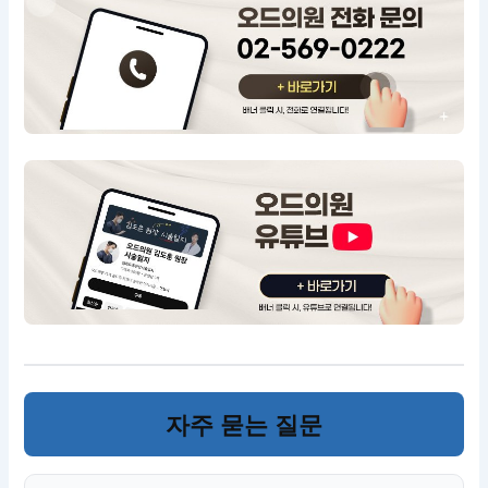
자주 묻는 질문