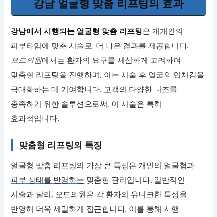
강남 얼굴형 맞춤 리프팅의 효과
강남에서 시행되는 얼굴형 맞춤 리프팅
은 개개인의
피부타입에 맞춘 시술로, 더 나은 결과를 제공합니다.
오드의원
에서는 환자의 요구를 세심하게 고려하여
맞춤형 리프팅을 진행하며, 이는 시술 후 얼굴의 입체감을
극대화하는 데 기여합니다. 고객의 다양한 니즈를
충족하기 위한 솔루션으로써, 이 시술은 특히
효과적입니다.
맞춤형 리프팅의 특징
얼굴형 맞춤 리프팅의 가장 큰 특징은
개인의 얼굴형과
피부 상태를 반영하는
맞춤형 관리입니다. 일반적인
시술과 달리, 오드의원은 각 환자의 유니크한 특성을
반영해 더욱 세밀하게 접근합니다. 이를 통해 시행