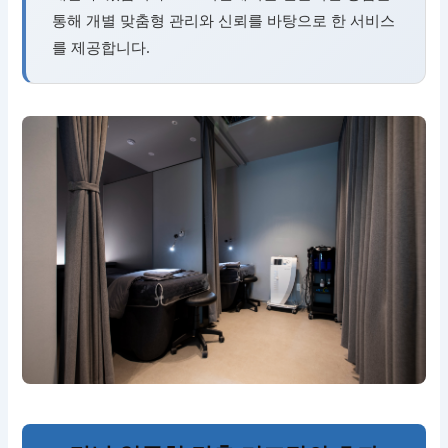
통해 개별 맞춤형 관리와 신뢰를 바탕으로 한 서비스
를 제공합니다.