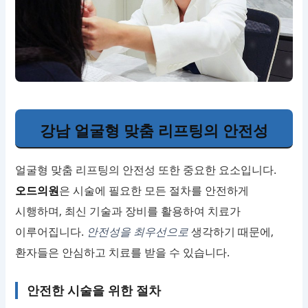
강남 얼굴형 맞춤 리프팅의 안전성
얼굴형 맞춤 리프팅의 안전성 또한 중요한 요소입니다.
오드의원
은 시술에 필요한 모든 절차를 안전하게
시행하며, 최신 기술과 장비를 활용하여 치료가
이루어집니다.
안전성을 최우선으로
생각하기 때문에,
환자들은 안심하고 치료를 받을 수 있습니다.
안전한 시술을 위한 절차