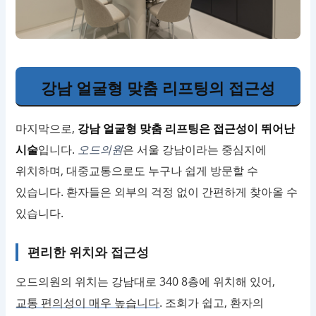
강남 얼굴형 맞춤 리프팅의 접근성
마지막으로,
강남 얼굴형 맞춤 리프팅은 접근성이 뛰어난
시술
입니다.
오드의원
은 서울 강남이라는 중심지에
위치하며, 대중교통으로도 누구나 쉽게 방문할 수
있습니다. 환자들은 외부의 걱정 없이 간편하게 찾아올 수
있습니다.
편리한 위치와 접근성
오드의원의 위치는 강남대로 340 8층에 위치해 있어,
교통 편의성이 매우 높습니다
. 조회가 쉽고, 환자의