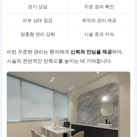
정기 상담
치료 경과 확인
피부 상태 점검
최적의 관리 제공
맞춤형 관리 강화
시술 효과 지속
이런 꾸준한 관리는 환자에게
신뢰와 안심을 제공
하여,
시술의 전반적인 만족도를 높이는 데 기여합니다.