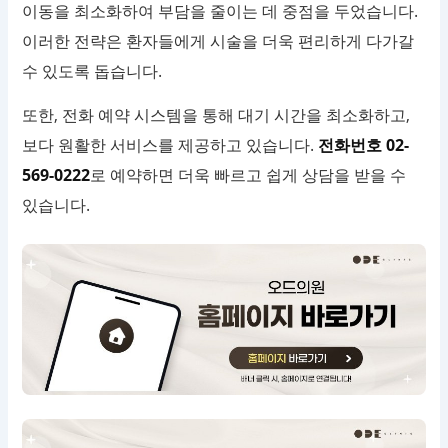
이동을 최소화하여 부담을 줄이는 데 중점을 두었습니다.
이러한 전략은 환자들에게 시술을 더욱 편리하게 다가갈
수 있도록 돕습니다.
또한, 전화 예약 시스템을 통해 대기 시간을 최소화하고,
보다 원활한 서비스를 제공하고 있습니다.
전화번호 02-
569-0222
로 예약하면 더욱 빠르고 쉽게 상담을 받을 수
있습니다.