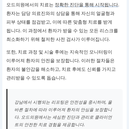
오드의원에서의 치료는
정확한 진단을 통해 시작됩니다
.
환자는 담당 의료진와의 상담을 통해 자신의 얼굴형과
피부 상태를 점검받고, 이에 따른 맞춤형 치료를 받게
됩니다. 이 과정에서 환자가 받을 수 있는 모든 리스크를
최소화하기 위해 철저한 사전 검사가 이루어집니다.
또한, 치료 과정 및 시술 후에는 지속적인 모니터링이
이루어져 환자의 안전을 보장합니다. 이러한 절차들은
환자의 불안감을 해소하고, 치료 후에도 신뢰를 가지고
관리받을 수 있도록 돕습니다.
강남에서 시행되는 리프팅은 안전성을 중시하며, 올
바른 절차에 따라 이루어져 환자의 안심을 보장합니
다. 오드의원에서는 세심한 진단과 관리로 클라이언
트의 안전한 치료 경험을 제공합니다.