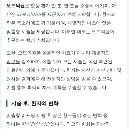
오드의원
은 항상 환자 한 분, 한 분을 소중히 여기며,
더
나은 의료 서비스를 제공하기 위해 노력
합니다. 환자의
작은 목소리에도 귀 기울이며, 개별적인 니즈에 맞춘
맞춤형 시술을 제공합니다. 이러한 태도는 오드의원이
추구하는 핵심 가치입니다.
또한, 오드의원은
일률적인 치료가 아니라 개별적인
접근을
강조하며, 이를 위해 모든 시술은 직접 숙련된
의료진에 의해 이루어집니다. 환자는 자신의 피부 상태 및
원하는 결과에 대해 전문적인 상담을 받을 수 있으며,
이를 통해 최적의 치료 계획을 수립할 수 있습니다.
시술 후, 환자의 변화
맞춤형 리프팅 시술 후 많은 환자들이 겪는 변화 중
하나는
자신감의 상승
입니다. 외모의 변화는 단순히