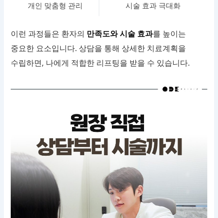
개인 맞춤형 관리
시술 효과 극대화
이런 과정들은 환자의
만족도와 시술 효과
를 높이는
중요한 요소입니다. 상담을 통해 상세한 치료계획을
수립하면, 나에게 적합한 리프팅을 받을 수 있습니다.