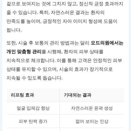
겉으로 보여지는 것에 그치지 않고, 정신적 긍정 효과까지
줄 수 있습니다. 특히, 자연스러운 결과는 환자의
만족도를 높이며, 긍정적인 자아 이미지 형성에 도움이
됩니다.
또한, 시술 후 보통의 관리 방법과는 달리
오드의원에서는
개인 맞춤형 관리
를 시행해, 환자의 피부 상태를
지속적으로 체크합니다. 이를 통해 고객은 안정적인 피부
상태를 유지할 수 있으며, 시술의 효과가 장기적으로
지속될 수 있도록 돕습니다.
리프팅 효과
기대되는 결과
얼굴 입체감 향상
자연스러운 윤곽 생성
피부 탄력 증가
젊어 보이는 인상