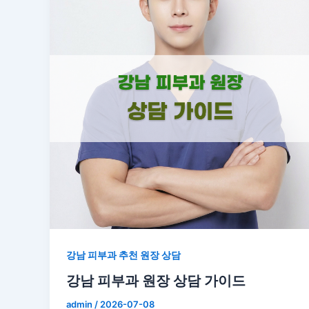
강남 피부과 추천 원장 상담
강남 피부과 원장 상담 가이드
admin
/
2026-07-08