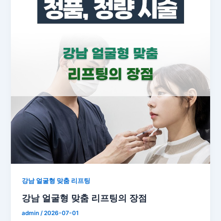
강남 얼굴형 맞춤 리프팅
강남 얼굴형 맞춤 리프팅의 장점
admin
/
2026-07-01