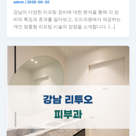
admin
/
2026-06-30
강남의 다양한 리프팅 장비에 대한 분석을 통해 각 장
비의 특징과 효과를 알아보고, 오드의원에서 제공하는
개인 맞춤형 리프팅 시술의 장점을 소개합니다. […]