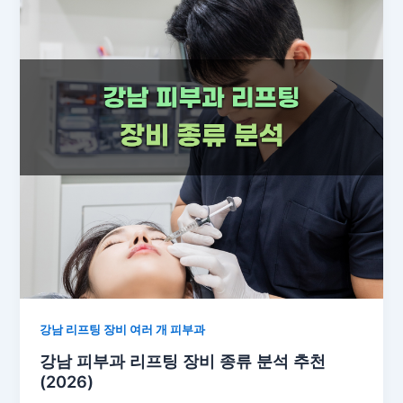
강남 리프팅 장비 여러 개 피부과
강남 피부과 리프팅 장비 종류 분석 추천
(2026)