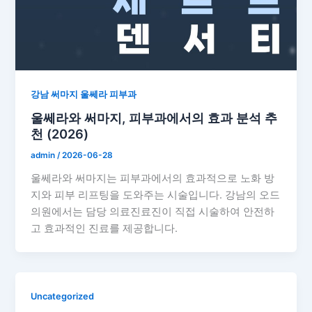
강남 써마지 울쎄라 피부과
울쎄라와 써마지, 피부과에서의 효과 분석 추
천 (2026)
admin
/
2026-06-28
울쎄라와 써마지는 피부과에서의 효과적으로 노화 방
지와 피부 리프팅을 도와주는 시술입니다. 강남의 오드
의원에서는 담당 의료진료진이 직접 시술하여 안전하
고 효과적인 진료를 제공합니다.
Uncategorized