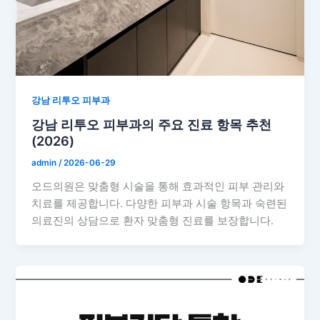
강남 리투오 피부과
강남 리투오 피부과의 주요 진료 항목 추천
(2026)
admin
/
2026-06-29
오드의원은 맞춤형 시술을 통해 효과적인 피부 관리와
치료를 제공합니다. 다양한 피부과 시술 항목과 숙련된
의료진의 상담으로 환자 맞춤형 진료를 보장합니다.