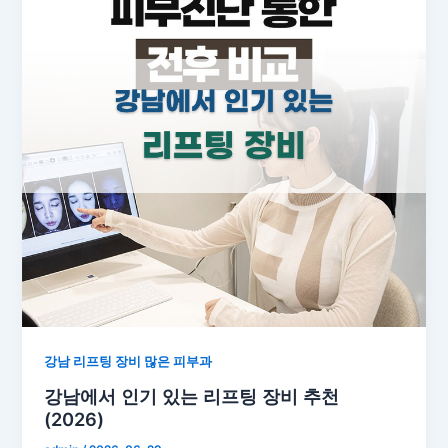
강남 리프팅 장비 많은 피부과
강남에서 인기 있는 리프팅 장비 추천
(2026)