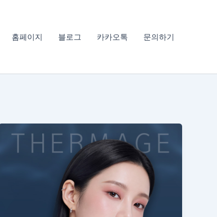
홈페이지
블로그
카카오톡
문의하기