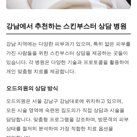
강남에서 추천하는 스킨부스터 상담 병원
강남 지역에는 다양한 피부과가 있으며, 특히 얇은 피부를
가진 사람들을 위한 스킨부스터 상담을 제공하는 곳들이
있습니다. 각 병원은 다양한 기술과 프로토콜을 활용하여
개인 맞춤형 치료를 제공합니다.
오드의원의 상담 방식
오드의원은 서울 강남구 강남대로에 위치하고 있으며,
모든 시술 영역에 숙련된 집도의가 직접 상담과 시술을
담당합니다. 맞춤형 프로그램을 강조하며, 방문객의 피부
상태를 철저히 분석하여 가장 적합한 치료 옵션을