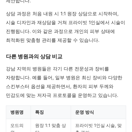
제안합니다.
상담 과정은 처음 내원 시 1:1 원장 상담으로 시작하여,
시술 디자인과 재상담을 거쳐 프라이빗 1인실에서 시술이
진행됩니다. 이와 같은 과정으로 개인의 피부 상태에
최적화된 맞춤형 관리를 제공할 수 있습니다.
다른 병원과의 상담 비교
강남 지역의 병원들은 각기 다른 전문성과 장비를
자랑합니다. 예를 들어, 일부 병원은 최신 장비와 다양한
스킨부스터 옵션을 제공하면서, 환자의 피부 두께와
민감도에 맞는 저자극 프로토콜을 운영하고 있습니다.
병원명
특징
운영 방식
오드의
원장 1:1 맞춤 상
프라이빗 1인실 시술, 맞