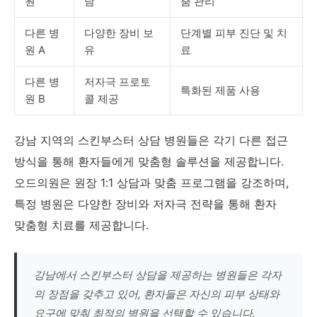
원
담
춤 관리
다른 병
다양한 장비 보
단계별 피부 진단 및 치
원 A
유
료
다른 병
저자극 프로토
특화된 제품 사용
원 B
콜 제공
강남 지역의 스킨부스터 상담 병원들은 각기 다른 접근
방식을 통해 환자들에게 맞춤형 솔루션을 제공합니다.
오드의원은 원장 1:1 상담과 맞춤 프로그램을 강조하며,
특정 병원은 다양한 장비와 저자극 전략을 통해 환자
맞춤형 치료를 제공합니다.
강남에서 스킨부스터 상담을 제공하는 병원들은 각자
의 장점을 갖추고 있어, 환자들은 자신의 피부 상태와
요구에 맞춰 최적의 병원을 선택할 수 있습니다.