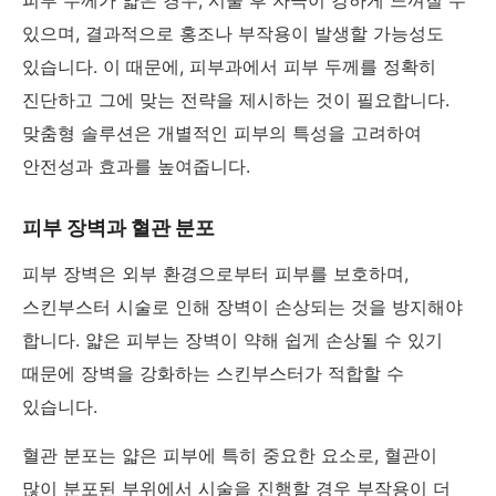
피부 두께가 얇은 경우, 시술 후 자극이 강하게 느껴질 수
있으며, 결과적으로 홍조나 부작용이 발생할 가능성도
있습니다. 이 때문에, 피부과에서 피부 두께를 정확히
진단하고 그에 맞는 전략을 제시하는 것이 필요합니다.
맞춤형 솔루션은 개별적인 피부의 특성을 고려하여
안전성과 효과를 높여줍니다.
피부 장벽과 혈관 분포
피부 장벽은 외부 환경으로부터 피부를 보호하며,
스킨부스터 시술로 인해 장벽이 손상되는 것을 방지해야
합니다. 얇은 피부는 장벽이 약해 쉽게 손상될 수 있기
때문에 장벽을 강화하는 스킨부스터가 적합할 수
있습니다.
혈관 분포는 얇은 피부에 특히 중요한 요소로, 혈관이
많이 분포된 부위에서 시술을 진행할 경우 부작용이 더