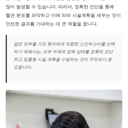
많이 발생할 수 있습니다. 따라서, 정확한 진단을 통해
혈관 분포를 파악하고 이에 따라 시술계획을 세우는 것이
안전한 결과를 기대하는 데 큰 역할을 합니다.
얇은 피부를 가진 환자에게 적합한 스킨부스터를 선택
하기 위해서는, 피부 두께와 장벽 상태를 정확히 진단
하고 맞춤형 시술 계획을 수립하는 것이 무엇보다 중
요합니다.