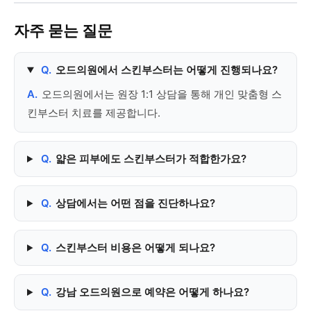
자주 묻는 질문
Q.
오드의원에서 스킨부스터는 어떻게 진행되나요?
A.
오드의원에서는 원장 1:1 상담을 통해 개인 맞춤형 스
킨부스터 치료를 제공합니다.
Q.
얇은 피부에도 스킨부스터가 적합한가요?
Q.
상담에서는 어떤 점을 진단하나요?
Q.
스킨부스터 비용은 어떻게 되나요?
Q.
강남 오드의원으로 예약은 어떻게 하나요?