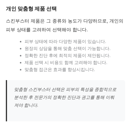
개인 맞춤형 제품 선택
스킨부스터 제품은 그 종류와 농도가 다양하므로, 개인의
피부 상태를 고려하여 선택해야 합니다.
피부 상태에 따라 다양한 제품이 있습니다.
원장의 상담을 통해 맞춤 선택이 가능합니다.
정확한 진단 후에 최적의 제품이 제안됩니다.
제품 선택 시 비용도 함께 고려해야 합니다.
맞춤형 접근은 효과를 향상시킵니다.
맞춤형 스킨부스터 선택은 피부의 특성을 종합적으로
분석한 후 전문가의 정확한 진단과 권고를 통해 이뤄
져야 합니다.