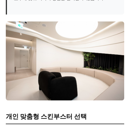
개인 맞춤형 스킨부스터 선택