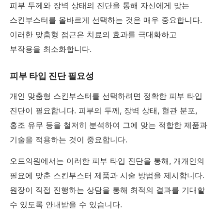
피부 두께와 장벽 상태의 진단을 통해 자신에게 맞는
스킨부스터를 올바르게 선택하는 것은 매우 중요합니다.
이러한 맞춤형 접근은 치료의 효과를 극대화하고
부작용을 최소화합니다.
피부 타입 진단 필요성
개인 맞춤형 스킨부스터를 선택하려면 정확한 피부 타입
진단이 필요합니다. 피부의 두께, 장벽 상태, 혈관 분포,
홍조 유무 등을 철저히 분석하여 그에 맞는 적합한 제품과
기술을 적용하는 것이 중요합니다.
오드의원에서는 이러한 피부 타입 진단을 통해, 개개인의
필요에 맞춘 스킨부스터 제품과 시술 방법을 제시합니다.
원장이 직접 진행하는 상담을 통해 최적의 결과를 기대할
수 있도록 안내받을 수 있습니다.