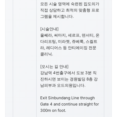
모든 시술 영역에 숙련된 집도의가
직접 상담하고 최적의 맞춤형 프로
그램을 제시합니다.
[시술안내]
울쎄라, 써마지, 세르프, 덴서티, 온
다리프팅, 미라젯, 쥬베룩, 스컬트
라, 레디어스 등 안티에이징 전문
클리닉.
[오시는 길 안내]
강남역 4번출구에서 도보 3분 직
진하시면 보이는 경원빌딩 8층 강
남피부과 오드의원입니다.
Exit Sinbundang Line through
Gate 4 and continue straight for
300m on foot.