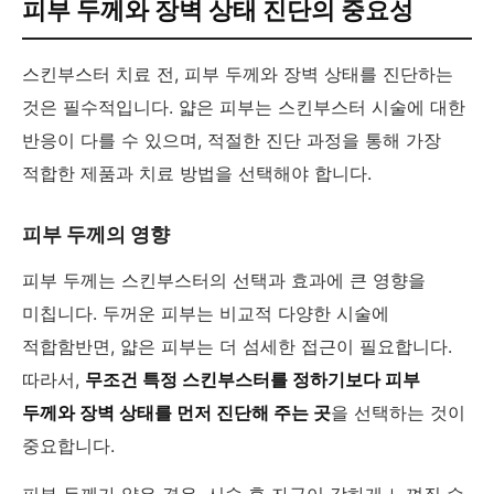
피부 두께와 장벽 상태 진단의 중요성
스킨부스터 치료 전, 피부 두께와 장벽 상태를 진단하는
것은 필수적입니다. 얇은 피부는 스킨부스터 시술에 대한
반응이 다를 수 있으며, 적절한 진단 과정을 통해 가장
적합한 제품과 치료 방법을 선택해야 합니다.
피부 두께의 영향
피부 두께는 스킨부스터의 선택과 효과에 큰 영향을
미칩니다. 두꺼운 피부는 비교적 다양한 시술에
적합함반면, 얇은 피부는 더 섬세한 접근이 필요합니다.
따라서,
무조건 특정 스킨부스터를 정하기보다 피부
두께와 장벽 상태를 먼저 진단해 주는 곳
을 선택하는 것이
중요합니다.